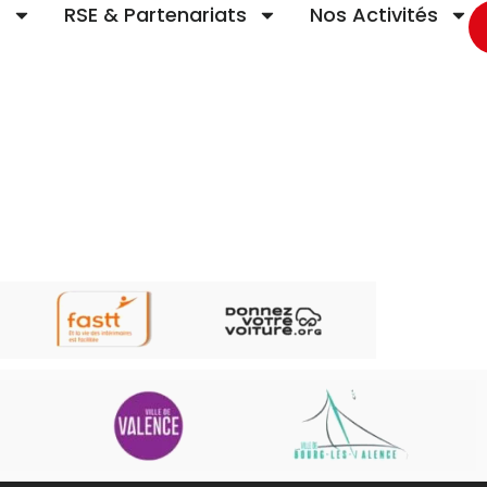
t
RSE & Partenariats
Nos Activités