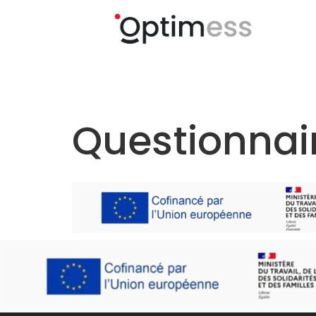
Questionnair