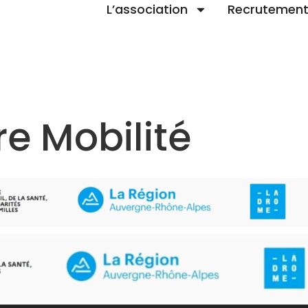
L’association
Recrutemen
e Mobilité